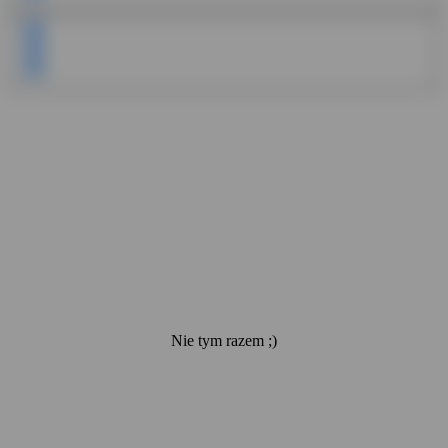
Nie tym razem ;)