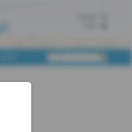
Facebook
Twitter
KONTAKT