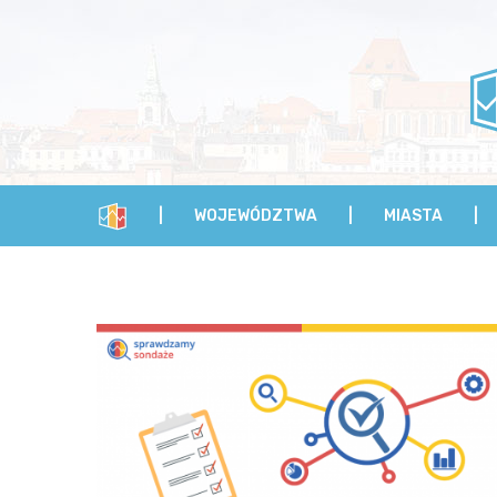
WOJEWÓDZTWA
MIASTA