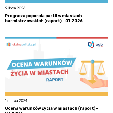
9 lipca 2026
Prognoza poparcia partii w miastach
burmistrzowskich (raport) – 07.2026
1 marca 2024
Ocena warunków życia w miastach (raport) –