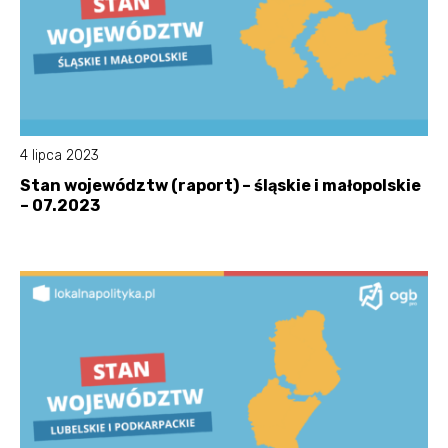
4 lipca 2023
Stan województw (raport) – śląskie i małopolskie
– 07.2023