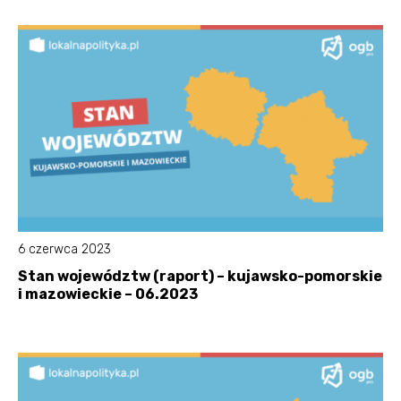
6 czerwca 2023
Stan województw (raport) – kujawsko-pomorskie
i mazowieckie – 06.2023