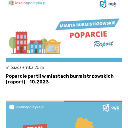
31 października 2023
Poparcie partii w miastach burmistrzowskich
(raport) – 10.2023