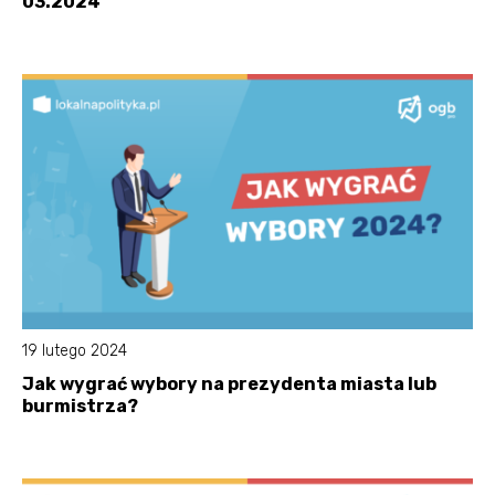
03.2024
19 lutego 2024
Jak wygrać wybory na prezydenta miasta lub
burmistrza?