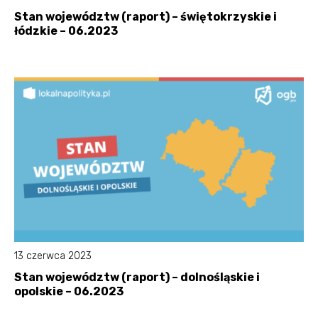
Stan województw (raport) – świętokrzyskie i
łódzkie – 06.2023
13 czerwca 2023
Stan województw (raport) – dolnośląskie i
opolskie – 06.2023