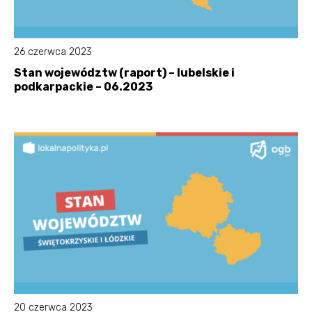
26 czerwca 2023
Stan województw (raport) – lubelskie i
podkarpackie – 06.2023
20 czerwca 2023